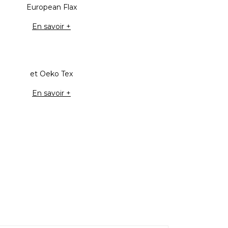
European Flax
En savoir +
et Oeko Tex
En savoir +