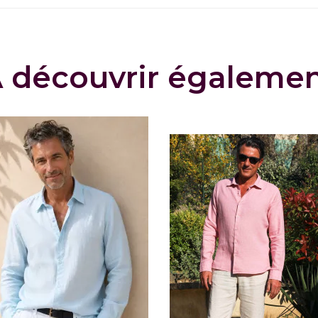
 découvrir égaleme