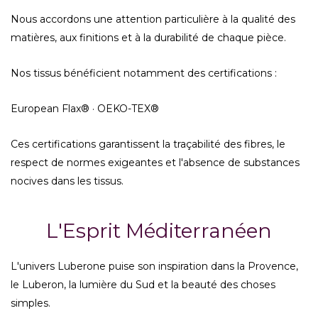
Nous accordons une attention particulière à la qualité des
matières, aux finitions et à la durabilité de chaque pièce.
Nos tissus bénéficient notamment des certifications :
European Flax®
·
OEKO-TEX®
Ces certifications garantissent la traçabilité des fibres, le
respect de normes exigeantes et l'absence de substances
nocives dans les tissus.
L'Esprit Méditerranéen
L'univers Luberone puise son inspiration dans la Provence,
le Luberon, la lumière du Sud et la beauté des choses
simples.