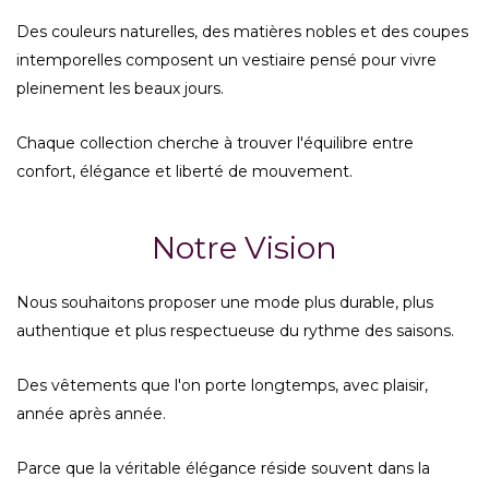
Des couleurs naturelles, des matières nobles et des coupes
intemporelles composent un vestiaire pensé pour vivre
pleinement les beaux jours.
Chaque collection cherche à trouver l'équilibre entre
confort, élégance et liberté de mouvement.
Notre Vision
Nous souhaitons proposer une mode plus durable, plus
authentique et plus respectueuse du rythme des saisons.
Des vêtements que l'on porte longtemps, avec plaisir,
année après année.
Parce que la véritable élégance réside souvent dans la