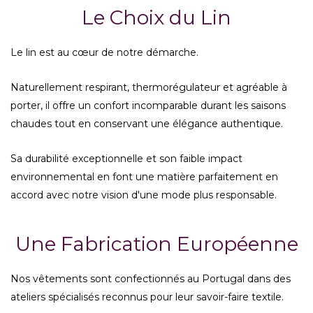
Le Choix du Lin
Le lin est au cœur de notre démarche.
Naturellement respirant, thermorégulateur et agréable à
porter, il offre un confort incomparable durant les saisons
chaudes tout en conservant une élégance authentique.
Sa durabilité exceptionnelle et son faible impact
environnemental en font une matière parfaitement en
accord avec notre vision d'une mode plus responsable.
Une Fabrication Européenne
Nos vêtements sont confectionnés au Portugal dans des
ateliers spécialisés reconnus pour leur savoir-faire textile.