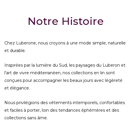
Notre Histoire
Chez Luberone, nous croyons à une mode simple, naturelle
et durable.
Inspirées par la lumière du Sud, les paysages du Luberon et
l'art de vivre méditerranéen, nos collections en lin sont
conçues pour accompagner les beaux jours avec légèreté
et élégance.
Nous privilégions des vêtements intemporels, confortables
et faciles à porter, loin des tendances éphémères et des
collections sans âme.