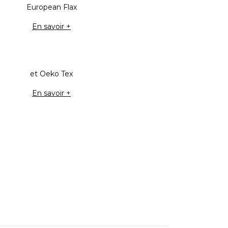
European Flax
En savoir +
et Oeko Tex
En savoir +