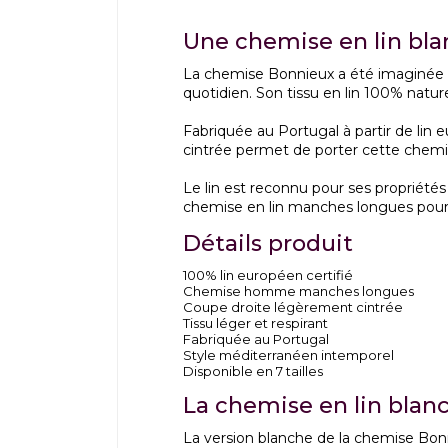
Une chemise en lin bla
La chemise Bonnieux a été imaginée p
quotidien. Son tissu en lin 100% natu
Fabriquée au Portugal à partir de lin e
cintrée permet de porter cette chemis
Le lin est reconnu pour ses propriétés
chemise en lin manches longues pour
Détails produit
100% lin européen certifié
Chemise homme manches longues
Coupe droite légèrement cintrée
Tissu léger et respirant
Fabriquée au Portugal
Style méditerranéen intemporel
Disponible en 7 tailles
La chemise en lin blanc
La version blanche de la chemise Bon