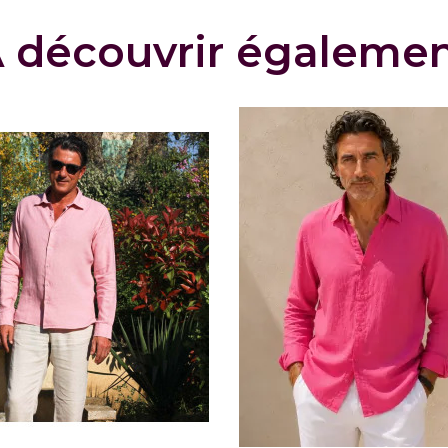
 découvrir égaleme